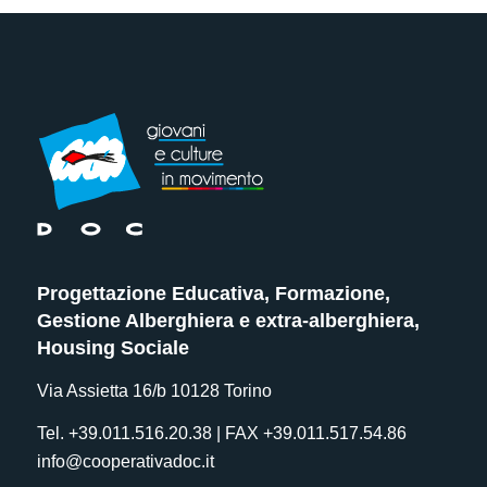
Progettazione Educativa, Formazione,
Gestione Alberghiera e extra-alberghiera,
Housing Sociale
Via Assietta 16/b 10128 Torino
Tel. +39.011.516.20.38 | FAX +39.011.517.54.86
info@cooperativadoc.it