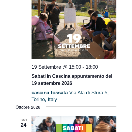
19 Settembre @ 15:00
-
18:00
Sabati in Cascina appuntamento del
19 settembre 2026
cascina fossata
Via Ala di Stura 5,
Torino, Italy
Ottobre 2026
SAB
24