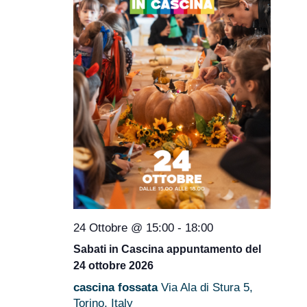
24 Ottobre @ 15:00
-
18:00
Sabati in Cascina appuntamento del
24 ottobre 2026
cascina fossata
Via Ala di Stura 5,
Torino, Italy