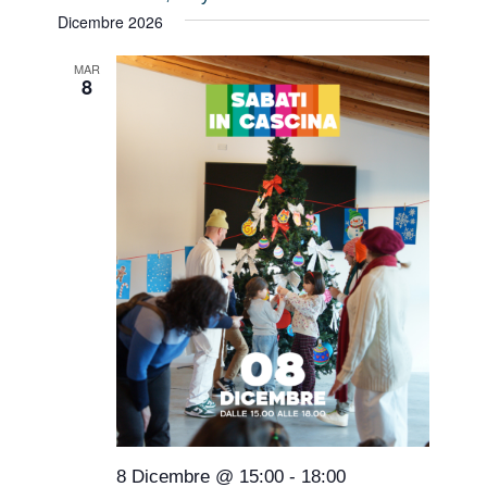
Dicembre 2026
MAR
8
8 Dicembre @ 15:00
-
18:00