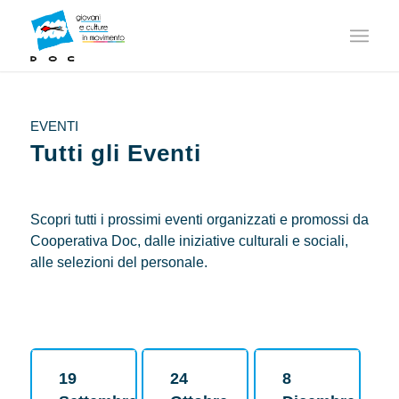
EVENTI
Tutti gli Eventi
Scopri tutti i prossimi eventi organizzati e promossi da
Cooperativa Doc, dalle iniziative culturali e sociali,
alle selezioni del personale.
19
24
8