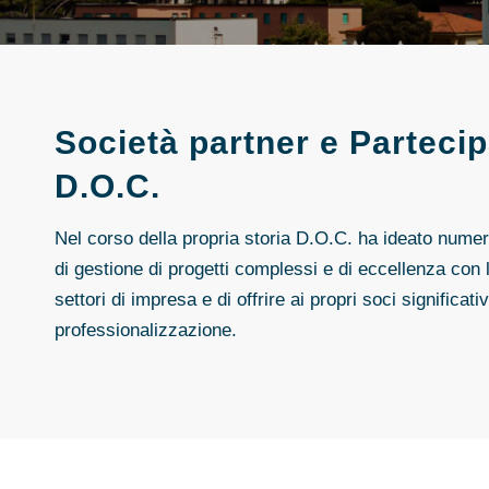
Società partner e Partecip
D.O.C.
Nel corso della propria storia D.O.C. ha ideato numer
di gestione di progetti complessi e di eccellenza con l’
settori di impresa e di offrire ai propri soci significa
professionalizzazione.