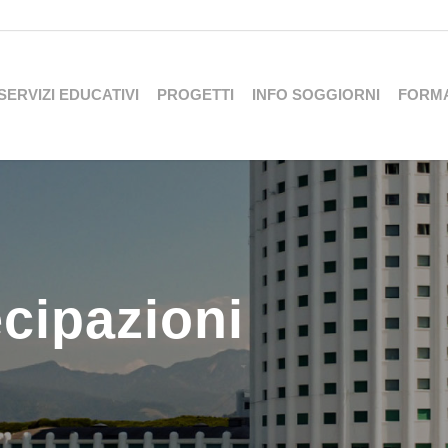
SERVIZI EDUCATIVI
PROGETTI
INFO SOGGIORNI
FORM
ecipazioni