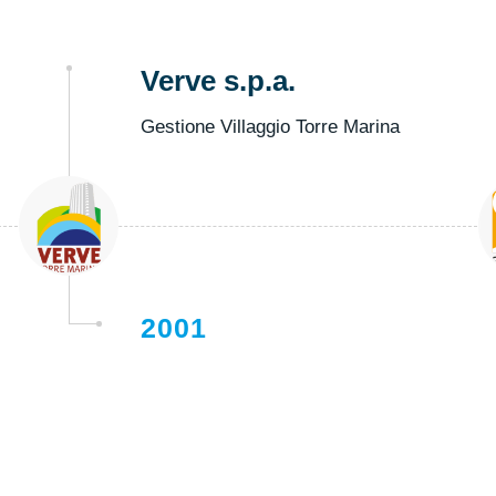
Verve s.p.a.
Gestione Villaggio Torre Marina
2001