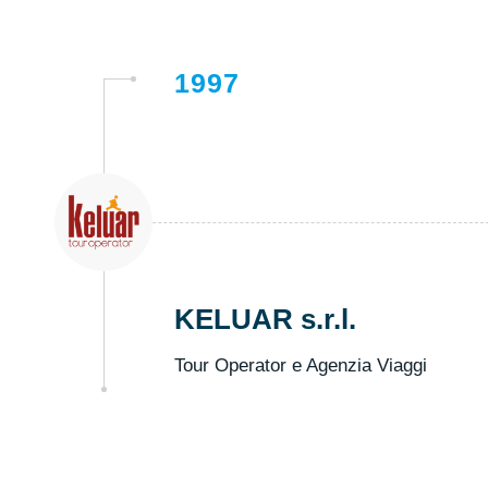
1997
KELUAR s.r.l.
Tour Operator e Agenzia Viaggi