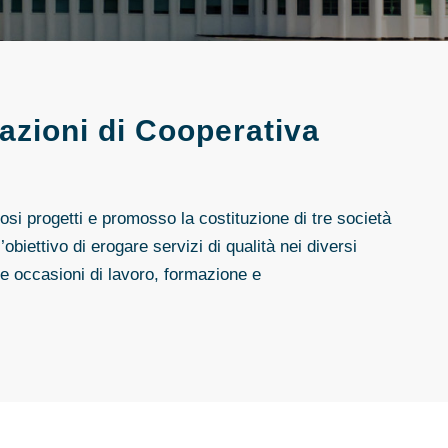
azioni di Cooperativa
osi progetti e promosso la costituzione di tre società
obiettivo di erogare servizi di qualità nei diversi
tive occasioni di lavoro, formazione e