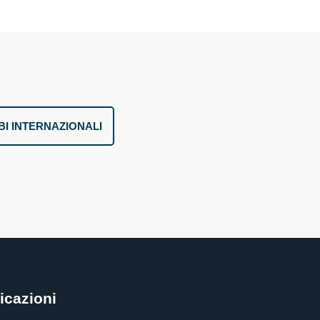
I INTERNAZIONALI
ficazioni