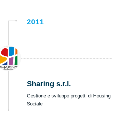
2011
Sharing s.r.l.
Gestione e sviluppo progetti di Housing
Sociale