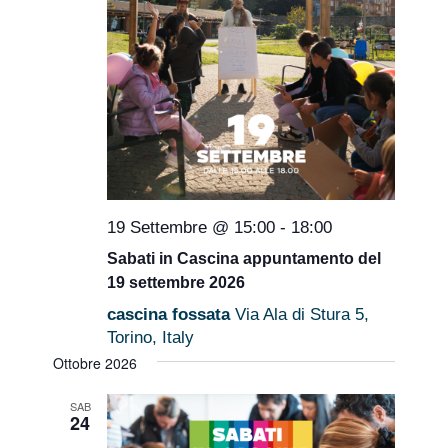
19 Settembre @ 15:00
-
18:00
Sabati in Cascina appuntamento del
19 settembre 2026
cascina fossata
Via Ala di Stura 5,
Torino, Italy
Ottobre 2026
SAB
24