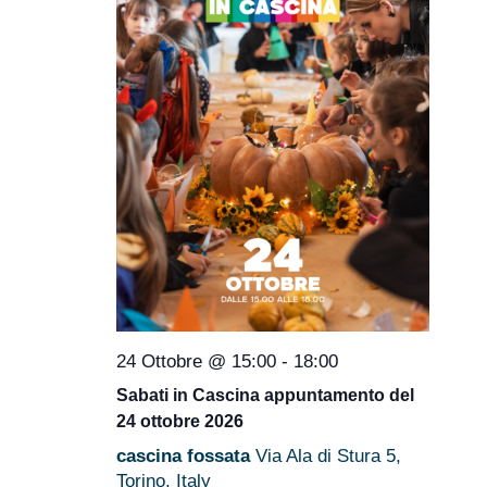
24 Ottobre @ 15:00
-
18:00
Sabati in Cascina appuntamento del
24 ottobre 2026
cascina fossata
Via Ala di Stura 5,
Torino, Italy