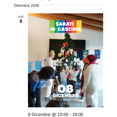
Dicembre 2026
MAR
8
8 Dicembre @ 15:00
-
18:00