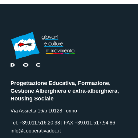
Progettazione Educativa, Formazione,
Gestione Alberghiera e extra-alberghiera,
Housing Sociale
Via Assietta 16/b 10128 Torino
Tel. +39.011.516.20.38 | FAX +39.011.517.54.86
info@cooperativadoc.it