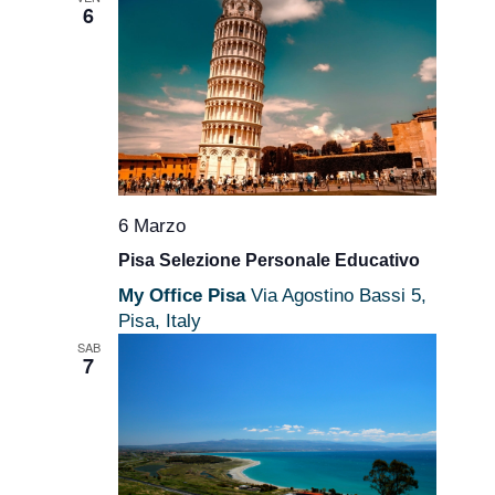
6
6 Marzo
Pisa Selezione Personale Educativo
My Office Pisa
Via Agostino Bassi 5,
Pisa, Italy
SAB
7