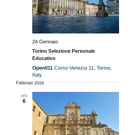
Navigaz
24 Gennaio
Torino Selezione Personale
Educativo
Open011
Corso Venezia 11, Torino,
Italy
Febbraio 2026
VEN
6