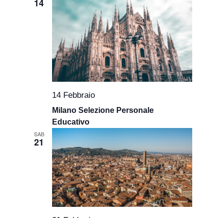
14
14 Febbraio
Milano Selezione Personale
Educativo
SAB
21