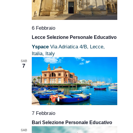
6 Febbraio
Lecce Selezione Personale Educativo
Yspace
Via Adriatica 4/B, Lecce,
Italia, Italy
SAB
7
7 Febbraio
Bari Selezione Personale Educativo
SAB