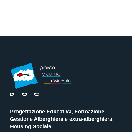
Progettazione Educativa, Formazione,
Gestione Alberghiera e extra-alberghiera,
Housing Sociale