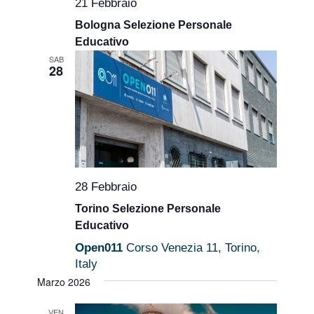
21 Febbraio
Bologna Selezione Personale
Educativo
SAB
28
28 Febbraio
Torino Selezione Personale
Educativo
Open011
Corso Venezia 11, Torino,
Italy
Marzo 2026
VEN