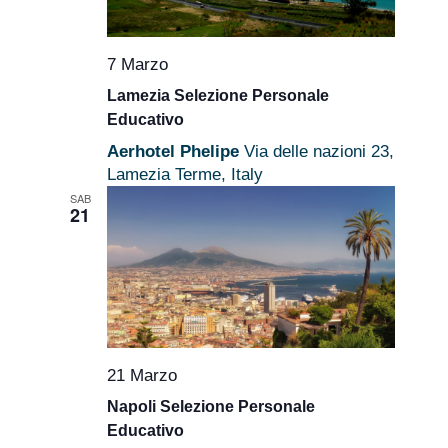
7 Marzo
Lamezia Selezione Personale
Educativo
Aerhotel Phelipe
Via delle nazioni 23,
Lamezia Terme, Italy
SAB
21
21 Marzo
Napoli Selezione Personale
Educativo