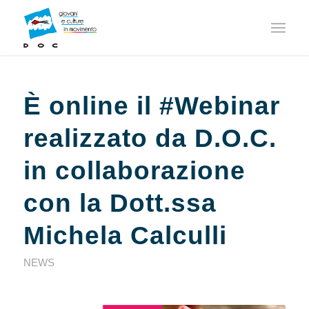
È online il #Webinar
realizzato da D.O.C.
in collaborazione
con la Dott.ssa
Michela Calculli
NEWS