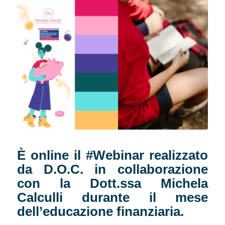
È online il #Webinar realizzato
da D.O.C. in collaborazione
con la Dott.ssa Michela
Calculli durante il mese
dell’educazione finanziaria.