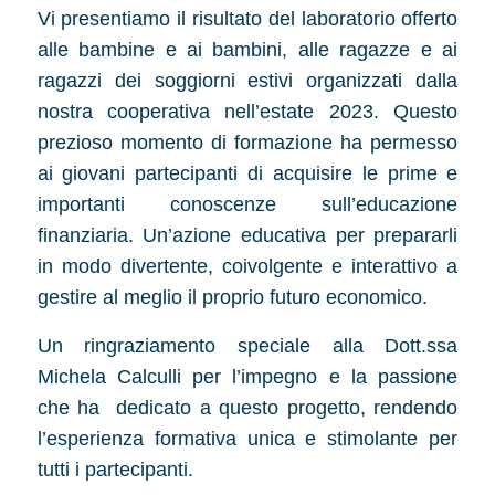
Vi presentiamo il risultato del laboratorio offerto
alle bambine e ai bambini, alle ragazze e ai
ragazzi dei soggiorni estivi organizzati dalla
nostra cooperativa nell’estate 2023. Questo
prezioso momento di formazione ha permesso
ai giovani partecipanti di acquisire le prime e
importanti conoscenze sull’educazione
finanziaria. Un’azione educativa per prepararli
in modo divertente, coivolgente e interattivo a
gestire al meglio il proprio futuro economico.
Un ringraziamento speciale alla Dott.ssa
Michela Calculli per l’impegno e la passione
che ha dedicato a questo progetto, rendendo
l’esperienza formativa unica e stimolante per
tutti i partecipanti.