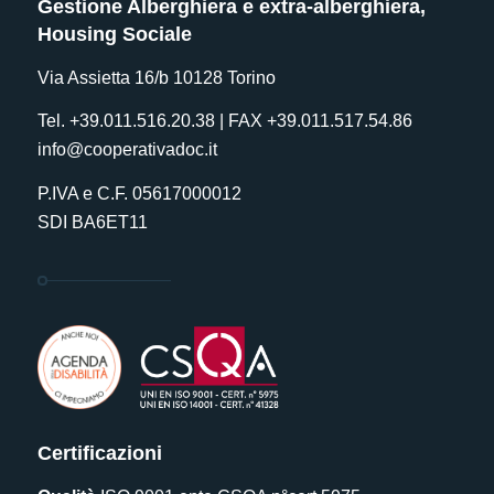
Gestione Alberghiera e extra-alberghiera,
Housing Sociale
Via Assietta 16/b 10128 Torino
Tel. +39.011.516.20.38 | FAX +39.011.517.54.86
info@cooperativadoc.it
P.IVA e C.F. 05617000012
SDI BA6ET11
Certificazioni