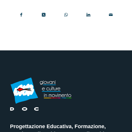
Progettazione Educativa, Formazione,