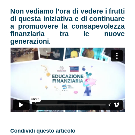
Non vediamo l’ora di vedere i frutti
di questa iniziativa e di continuare
a promuovere la consapevolezza
finanziaria tra le nuove
generazioni.
Condividi questo articolo