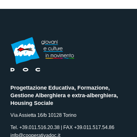
Progettazione Educativa, Formazione,
Gestione Alberghiera e extra-alberghiera,
Housing Sociale
Via Assietta 16/b 10128 Torino
Tel. +39.011.516.20.38 | FAX +39.011.517.54.86
info@cooperativadoc.it