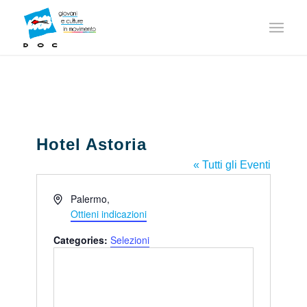
Hotel Astoria
« Tutti gli Eventi
Indirizzo
Palermo
,
Ottieni indicazioni
Categories:
Selezioni