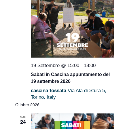
19 Settembre @ 15:00
-
18:00
Sabati in Cascina appuntamento del
19 settembre 2026
cascina fossata
Via Ala di Stura 5,
Torino, Italy
Ottobre 2026
SAB
24