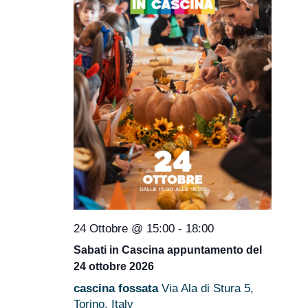
24 Ottobre @ 15:00
-
18:00
Sabati in Cascina appuntamento del
24 ottobre 2026
cascina fossata
Via Ala di Stura 5,
Torino, Italy