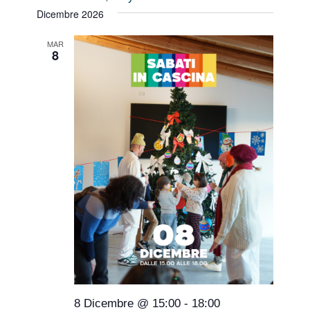
Dicembre 2026
MAR
8
8 Dicembre @ 15:00
-
18:00