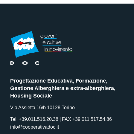
Progettazione Educativa, Formazione,
Gestione Alberghiera e extra-alberghiera,
Housing Sociale
Via Assietta 16/b 10128 Torino
Tel. +39.011.516.20.38 | FAX +39.011.517.54.86
info@cooperativadoc.it