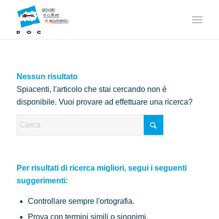
Nessun risultato
Spiacenti, l'articolo che stai cercando non è
disponibile. Vuoi provare ad effettuare una ricerca?
Per risultati di ricerca migliori, segui i seguenti
suggerimenti:
Controllare sempre l'ortografia.
Prova con termini simili o sinonimi.