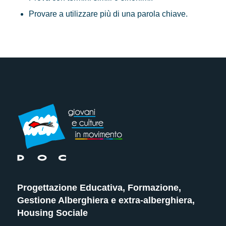
Provare a utilizzare più di una parola chiave.
Progettazione Educativa, Formazione,
Gestione Alberghiera e extra-alberghiera,
Housing Sociale