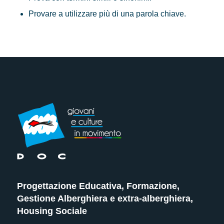
Provare a utilizzare più di una parola chiave.
Progettazione Educativa, Formazione,
Gestione Alberghiera e extra-alberghiera,
Housing Sociale