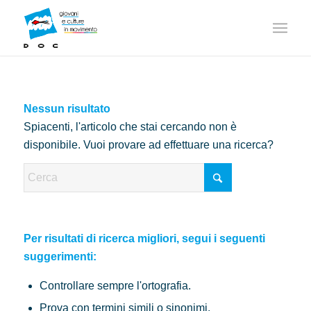
Nessun risultato
Spiacenti, l'articolo che stai cercando non è
disponibile. Vuoi provare ad effettuare una ricerca?
Per risultati di ricerca migliori, segui i seguenti
suggerimenti:
Controllare sempre l'ortografia.
Prova con termini simili o sinonimi.