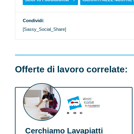
Condividi:
[Sassy_Social_Share]
Offerte di lavoro correlate:
Cerchiamo Lavapiatti