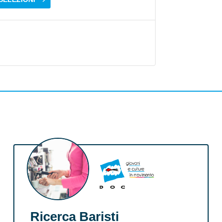
Ricerca Baristi