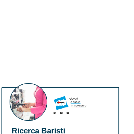
Ricerca Baristi