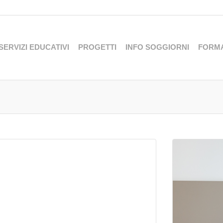
SERVIZI EDUCATIVI
PROGETTI
INFO SOGGIORNI
FORM