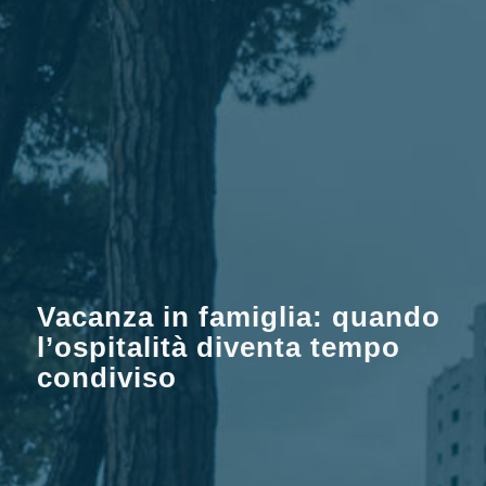
Vacanza in famiglia: quando
l’ospitalità diventa tempo
condiviso