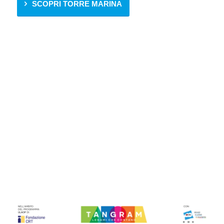
SCOPRI TORRE MARINA