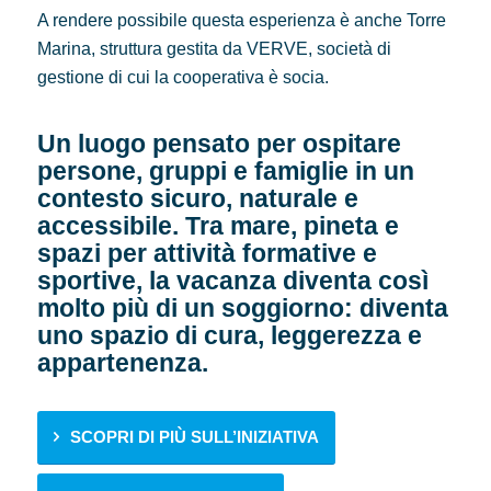
A rendere possibile questa esperienza è anche Torre
Marina, struttura gestita da VERVE, società di
gestione di cui la cooperativa è socia.
Un luogo pensato per ospitare
persone, gruppi e famiglie in un
contesto sicuro, naturale e
accessibile. Tra mare, pineta e
spazi per attività formative e
sportive, la vacanza diventa così
molto più di un soggiorno: diventa
uno spazio di cura, leggerezza e
appartenenza.
SCOPRI DI PIÙ SULL’INIZIATIVA