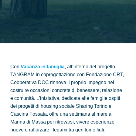
Con
Vacanza in famiglia
, all’interno del progetto
TANGRAM in coprogettazione con Fondazione CRT,
Cooperativa DOC rinnova il proprio impegno nel
costruire occasioni concrete di benessere, relazione
e comunità. L’iniziativa, dedicata alle famiglie ospiti
dei progetti di housing sociale Sharing Torino e
Cascina Fossata, offre una settimana al mare a
Marina di Massa per ritrovarsi, vivere esperienze
nuove e rafforzare i legami tra genitori e figli.