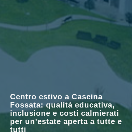
Centro estivo a Cascina
Fossata: qualità educativa,
inclusione e costi calmierati
per un’estate aperta a tutte e
tutti