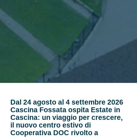
Dal 24 agosto al 4 settembre 2026
Cascina Fossata ospita Estate in
Cascina: un viaggio per crescere,
il nuovo centro estivo di
Cooperativa DOC rivolto a