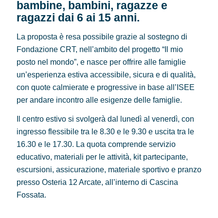
bambine, bambini, ragazze e
ragazzi dai 6 ai 15 anni.
La proposta è resa possibile grazie al sostegno di
Fondazione CRT, nell’ambito del progetto “Il mio
posto nel mondo”, e nasce per offrire alle famiglie
un’esperienza estiva accessibile, sicura e di qualità,
con quote calmierate e progressive in base all’ISEE
per andare incontro alle esigenze delle famiglie.
Il centro estivo si svolgerà dal lunedì al venerdì, con
ingresso flessibile tra le 8.30 e le 9.30 e uscita tra le
16.30 e le 17.30. La quota comprende servizio
educativo, materiali per le attività, kit partecipante,
escursioni, assicurazione, materiale sportivo e pranzo
presso Osteria 12 Arcate, all’interno di Cascina
Fossata.